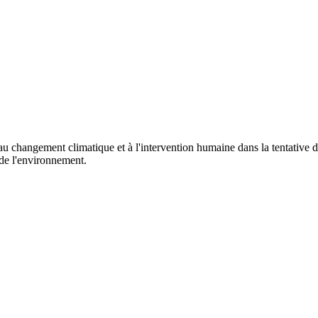
au changement climatique et à l'intervention humaine dans la tentative 
 de l'environnement.