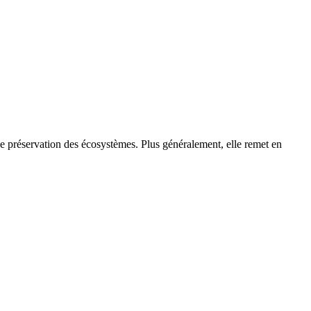
de préservation des écosystèmes. Plus généralement, elle remet en